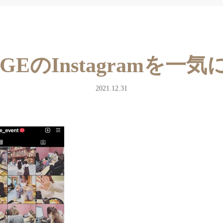
AGEのInstagramを一
2021.12.31