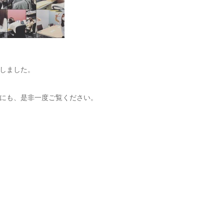
ド致しました。
にも、是非一度ご覧ください。