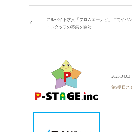
アルバイト求人「フロムエーナビ」にてイベ
トスタッフの募集を開始
2025.04.03
第9期目ス