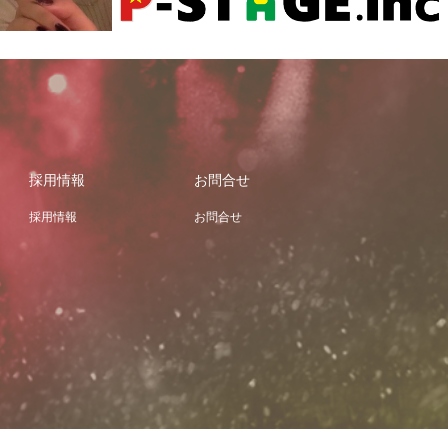
採用情報
お問合せ
採用情報
お問合せ