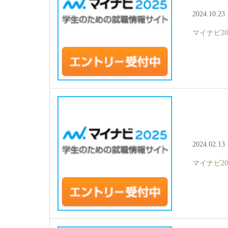
2024.10.23
マイナビ2
2024.02.13
マイナビ2