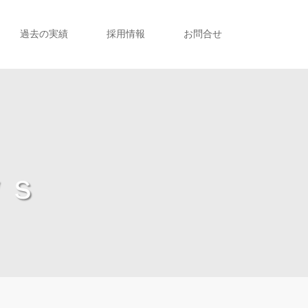
過去の実績
採用情報
お問合せ
ｗｓ