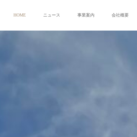
HOME
ニュース
事業案内
会社概要