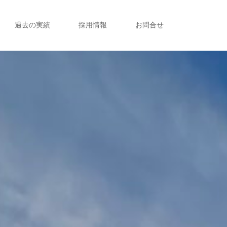
過去の実績
採用情報
お問合せ